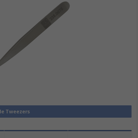
lle Tweezers