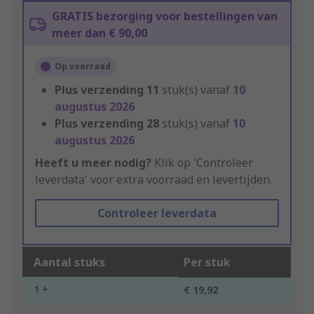
GRATIS bezorging voor bestellingen van
meer dan € 90,00
Op voorraad
Plus verzending
11
stuk(s) vanaf
10
augustus 2026
Plus verzending
28
stuk(s) vanaf
10
augustus 2026
Heeft u meer nodig?
Klik op 'Controleer
leverdata' voor extra voorraad en levertijden.
Controleer leverdata
Aantal stuks
Per stuk
1 +
€ 19,92