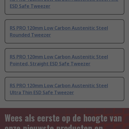
ESD Safe Tweezer
RS PRO 120mm Low Carbon Austenitic Steel
Rounded Tweezer
RS PRO 120mm Low Carbon Austenitic Steel
Pointed, Straight ESD Safe Tweezer
RS PRO 120mm Low Carbon Austenitic Steel
Ultra Thin ESD Safe Tweezer
Wees als eerste op de hoogte van
onze nieuwste producten en