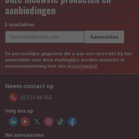
aanbiedingen
E-mailadres
Aanmelden
De persoonlijke gegevens die u aan ons verstrekt bij het
aanmelden voor deze mailinglijst worden verwerkt in
overeenstemming met ons
privacybeleid
.
Neem contact op
023 51 66 555
Volg ons op
We aanvaarden