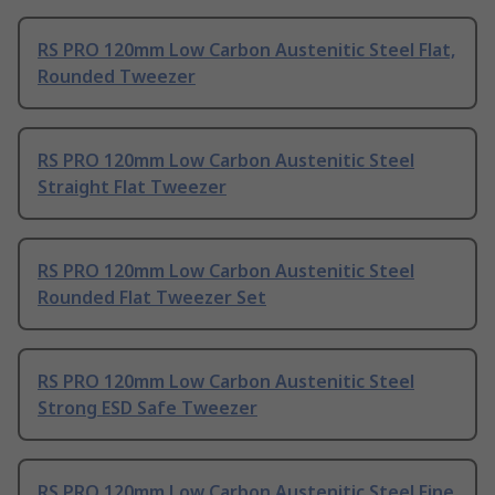
RS PRO 120mm Low Carbon Austenitic Steel Flat,
Rounded Tweezer
RS PRO 120mm Low Carbon Austenitic Steel
Straight Flat Tweezer
RS PRO 120mm Low Carbon Austenitic Steel
Rounded Flat Tweezer Set
RS PRO 120mm Low Carbon Austenitic Steel
Strong ESD Safe Tweezer
RS PRO 120mm Low Carbon Austenitic Steel Fine