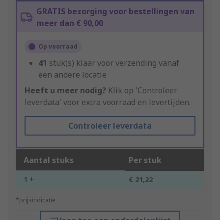
GRATIS bezorging voor bestellingen van
meer dan € 90,00
Op voorraad
41
stuk(s) klaar voor verzending vanaf
een andere locatie
Heeft u meer nodig?
Klik op 'Controleer
leverdata' voor extra voorraad en levertijden.
Controleer leverdata
Aantal stuks
Per stuk
1 +
€ 21,22
*prijsindicatie