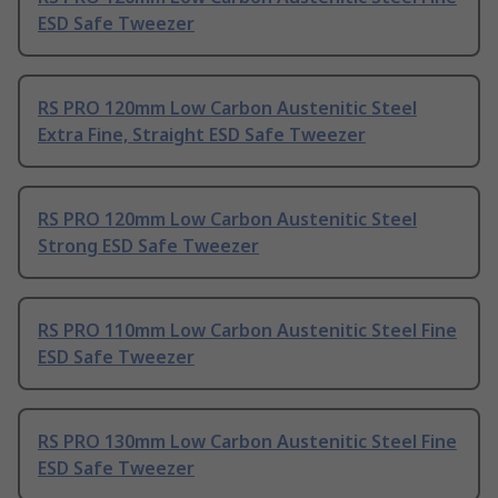
ESD Safe Tweezer
RS PRO 120mm Low Carbon Austenitic Steel
Extra Fine, Straight ESD Safe Tweezer
RS PRO 120mm Low Carbon Austenitic Steel
Strong ESD Safe Tweezer
RS PRO 110mm Low Carbon Austenitic Steel Fine
ESD Safe Tweezer
RS PRO 130mm Low Carbon Austenitic Steel Fine
ESD Safe Tweezer