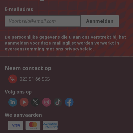
E-mailadres
Aanmelden
De persoonlijke gegevens die u aan ons verstrekt bij het
aanmelden voor deze mailinglijst worden verwerkt in
overeenstemming met ons
privacybeleid
.
Neem contact op
023 51 66 555
Volg ons op
We aanvaarden