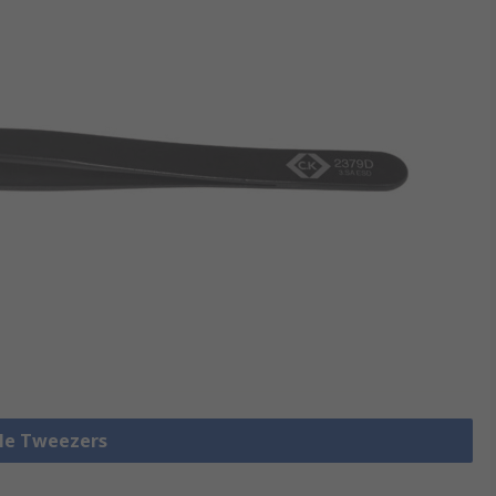
lle Tweezers