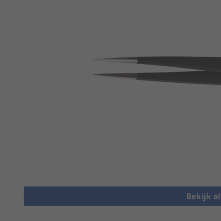
Bekijk a