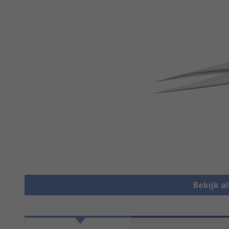
Bekijk a