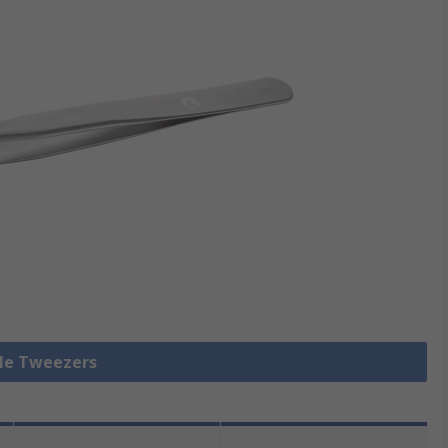
lle Tweezers