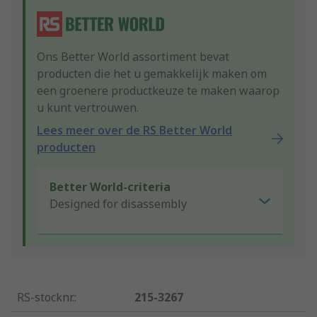
Ons Better World assortiment bevat
producten die het u gemakkelijk maken om
een groenere productkeuze te maken waarop
u kunt vertrouwen.
Lees meer over de RS Better World
producten
Better World-criteria
Designed for disassembly
RS-stocknr.
:
215-3267