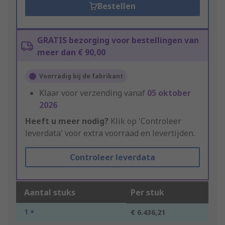
Bestellen
GRATIS bezorging voor bestellingen van
meer dan € 90,00
Voorradig bij de fabrikant
Klaar voor verzending vanaf
05 oktober
2026
Heeft u meer nodig?
Klik op 'Controleer
leverdata' voor extra voorraad en levertijden.
Controleer leverdata
Aantal stuks
Per stuk
1 +
€ 6.436,21