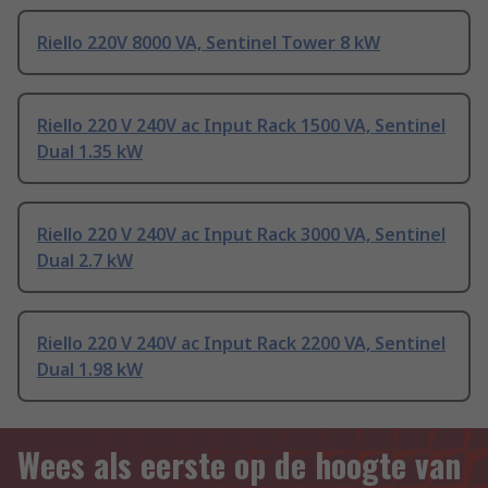
Riello 220V 8000 VA, Sentinel Tower 8 kW
Riello 220 V 240V ac Input Rack 1500 VA, Sentinel
Dual 1.35 kW
Riello 220 V 240V ac Input Rack 3000 VA, Sentinel
Dual 2.7 kW
Riello 220 V 240V ac Input Rack 2200 VA, Sentinel
Dual 1.98 kW
Wees als eerste op de hoogte van