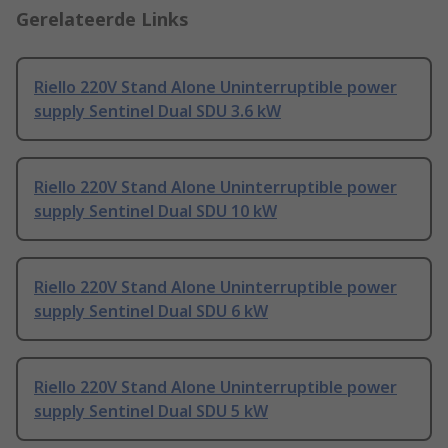
Gerelateerde Links
Riello 220V Stand Alone Uninterruptible power
supply Sentinel Dual SDU 3.6 kW
Riello 220V Stand Alone Uninterruptible power
supply Sentinel Dual SDU 10 kW
Riello 220V Stand Alone Uninterruptible power
supply Sentinel Dual SDU 6 kW
Riello 220V Stand Alone Uninterruptible power
supply Sentinel Dual SDU 5 kW