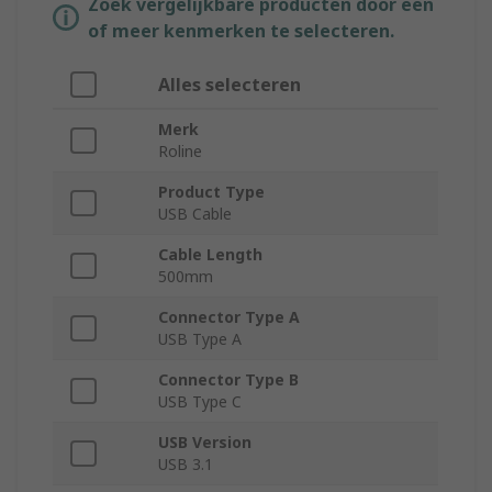
Zoek vergelijkbare producten door een
of meer kenmerken te selecteren.
Alles selecteren
Merk
Roline
Product Type
USB Cable
Cable Length
500mm
Connector Type A
USB Type A
Connector Type B
USB Type C
USB Version
USB 3.1