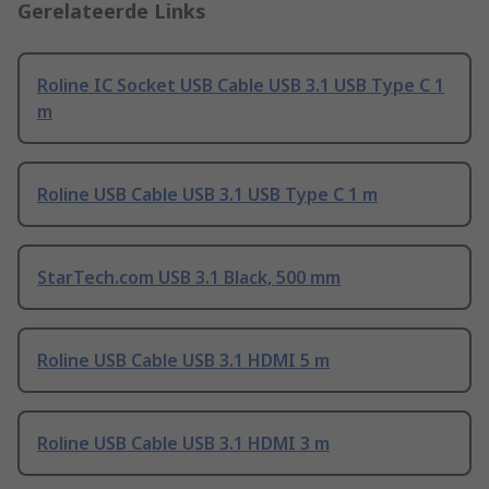
Gerelateerde Links
Roline IC Socket USB Cable USB 3.1 USB Type C 1
m
Roline USB Cable USB 3.1 USB Type C 1 m
StarTech.com USB 3.1 Black, 500 mm
Roline USB Cable USB 3.1 HDMI 5 m
Roline USB Cable USB 3.1 HDMI 3 m