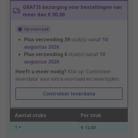
GRATIS bezorging voor bestellingen van
meer dan € 90,00
Op voorraad
Plus verzending
39
stuk(s) vanaf
10
augustus 2026
Plus verzending
6
stuk(s) vanaf
10
augustus 2026
Heeft u meer nodig?
Klik op 'Controleer
leverdata' voor extra voorraad en levertijden.
Controleer leverdata
Aantal stuks
Per stuk
1 +
€ 12,03