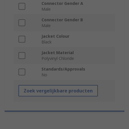
Connector Gender A
Male
Connector Gender B
Male
Jacket Colour
Black
Jacket Material
Polyvinyl Chloride
Standards/Approvals
No
Zoek vergelijkbare producten