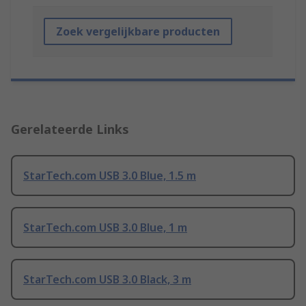
Zoek vergelijkbare producten
Gerelateerde Links
StarTech.com USB 3.0 Blue, 1.5 m
StarTech.com USB 3.0 Blue, 1 m
StarTech.com USB 3.0 Black, 3 m