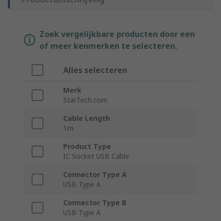
Zoek vergelijkbare producten door een
of meer kenmerken te selecteren.
Alles selecteren
Merk
StarTech.com
Cable Length
1m
Product Type
IC Socket USB Cable
Connector Type A
USB Type A
Connector Type B
USB Type A