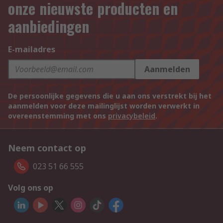
onze nieuwste producten en
aanbiedingen
E-mailadres
Aanmelden
De persoonlijke gegevens die u aan ons verstrekt bij het
aanmelden voor deze mailinglijst worden verwerkt in
overeenstemming met ons
privacybeleid
.
Neem contact op
023 51 66 555
Volg ons op