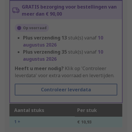
GRATIS bezorging voor bestellingen van
meer dan € 90,00
Op voorraad
Plus verzending
13
stuk(s) vanaf
10
augustus 2026
Plus verzending
35
stuk(s) vanaf
10
augustus 2026
Heeft u meer nodig?
Klik op 'Controleer
leverdata' voor extra voorraad en levertijden.
Controleer leverdata
Aantal stuks
Per stuk
1 +
€ 10,93