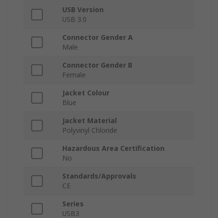
USB Version
USB 3.0
Connector Gender A
Male
Connector Gender B
Female
Jacket Colour
Blue
Jacket Material
Polyvinyl Chloride
Hazardous Area Certification
No
Standards/Approvals
CE
Series
USB3