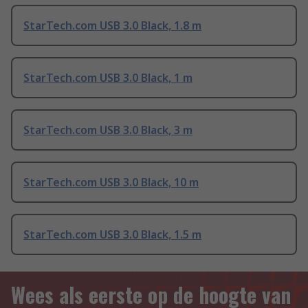
StarTech.com USB 3.0 Black, 1.8 m
StarTech.com USB 3.0 Black, 1 m
StarTech.com USB 3.0 Black, 3 m
StarTech.com USB 3.0 Black, 10 m
StarTech.com USB 3.0 Black, 1.5 m
Wees als eerste op de hoogte van