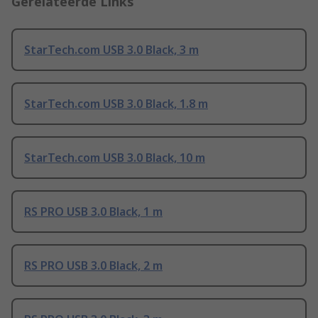
Gerelateerde Links
StarTech.com USB 3.0 Black, 3 m
StarTech.com USB 3.0 Black, 1.8 m
StarTech.com USB 3.0 Black, 10 m
RS PRO USB 3.0 Black, 1 m
RS PRO USB 3.0 Black, 2 m