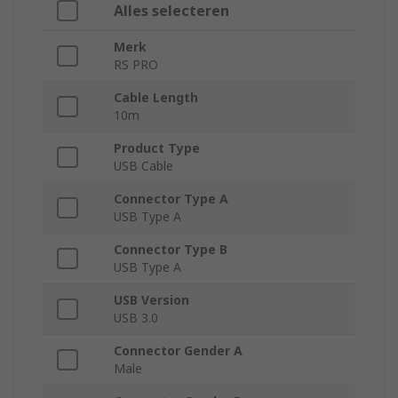
Alles selecteren
Merk
RS PRO
Cable Length
10m
Product Type
USB Cable
Connector Type A
USB Type A
Connector Type B
USB Type A
USB Version
USB 3.0
Connector Gender A
Male