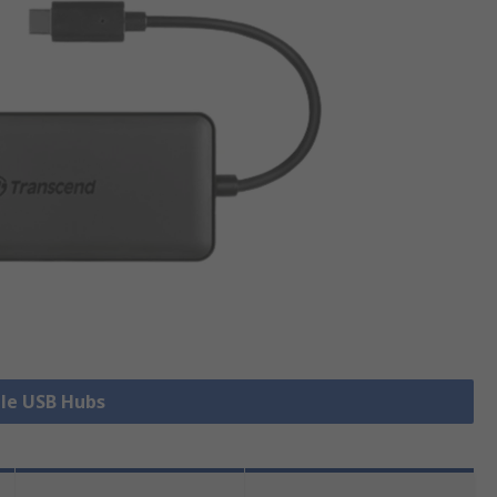
lle USB Hubs