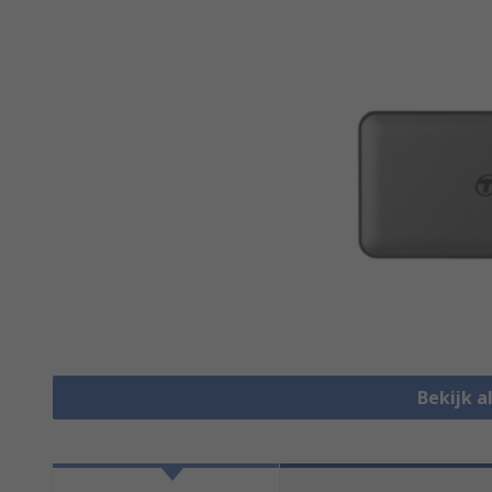
Bekijk a