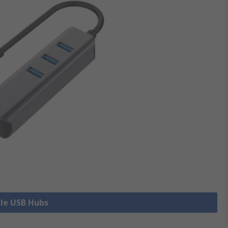
lle USB Hubs