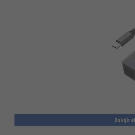
Bekijk a