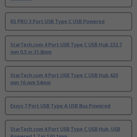
RS PRO 3 Port USB Type C USB Powered
StarTech.com 4 Port USB Type C USB Hub 232.7
mm 0.5 in 31.8mm
StarTech.com 4 Port USB Type C USB Hub 420
mm 16 mm 54mm
Exsys 7 Port USB Type A USB Bus Powered
StarTech.com 4 Port USB Type C USB Hub, USB
Powered 1.7 in 130.1mm