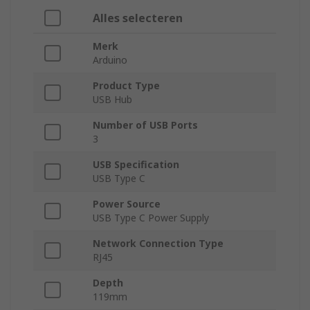
Alles selecteren
Merk
Arduino
Product Type
USB Hub
Number of USB Ports
3
USB Specification
USB Type C
Power Source
USB Type C Power Supply
Network Connection Type
RJ45
Depth
119mm