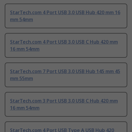
StarTech.com 4 Port USB 3.0 USB Hub 420 mm 16
mm 54mm
StarTech.com 4 Port USB 3.0 USB C Hub 420 mm
16 mm 54mm
StarTech.com 7 Port USB 3.0 USB Hub 145 mm 45
mm 55mm
StarTech.com 3 Port USB 3.0 USB C Hub 420 mm
16 mm 54mm
StarTech.com 4 Port USB Type A USB Hub 420