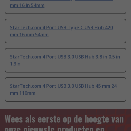
mm 16 in 54mm
StarTech.com 4 Port USB Type C USB Hub 420
mm 16 mm 54mm
StarTech.com 4 Port USB 3.0 USB Hub 3.8 in 0.5 in
1.3in
StarTech.com 4 Port USB 3.0 USB Hub 45 mm 24
mm 110mm
Wees als eerste op de hoogte van
onze nieuwste producten en