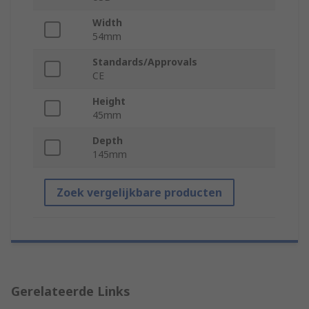
Width
54mm
Standards/Approvals
CE
Height
45mm
Depth
145mm
Zoek vergelijkbare producten
Gerelateerde Links