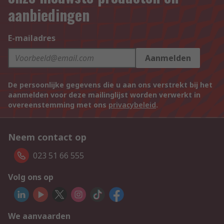
aanbiedingen
E-mailadres
Aanmelden
De persoonlijke gegevens die u aan ons verstrekt bij het
aanmelden voor deze mailinglijst worden verwerkt in
overeenstemming met ons
privacybeleid
.
Neem contact op
023 51 66 555
Volg ons op
We aanvaarden