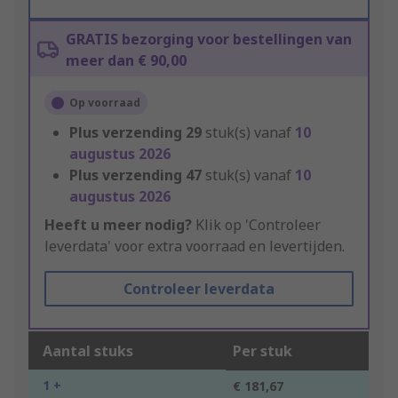
GRATIS bezorging voor bestellingen van
meer dan € 90,00
Op voorraad
Plus verzending
29
stuk(s) vanaf
10
augustus 2026
Plus verzending
47
stuk(s) vanaf
10
augustus 2026
Heeft u meer nodig?
Klik op 'Controleer
leverdata' voor extra voorraad en levertijden.
Controleer leverdata
Aantal stuks
Per stuk
1 +
€ 181,67