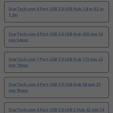
StarTech.com 4 Port USB 3.0 USB Hub 3.8 in 0.5 in
1.3in
StarTech.com 4 Port USB 3.0 USB Hub 420 mm 16
mm 54mm
StarTech.com 7 Port USB 3.0 USB Hub 172 mm 23
mm 70mm
StarTech.com 4 Port USB 3.0 USB Hub 68 mm 23
mm 95mm
StarTech.com 4 Port USB 3.0 USB C Hub 42 mm 14