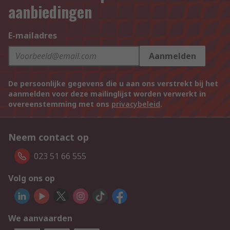
aanbiedingen
E-mailadres
Aanmelden
De persoonlijke gegevens die u aan ons verstrekt bij het
aanmelden voor deze mailinglijst worden verwerkt in
overeenstemming met ons
privacybeleid
.
Neem contact op
023 51 66 555
Volg ons op
We aanvaarden