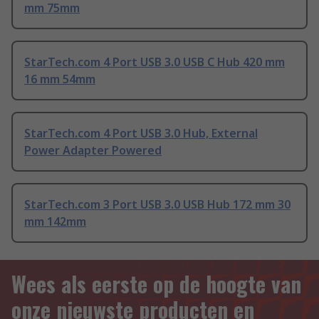
mm 75mm
StarTech.com 4 Port USB 3.0 USB C Hub 420 mm
16 mm 54mm
StarTech.com 4 Port USB 3.0 Hub, External
Power Adapter Powered
StarTech.com 3 Port USB 3.0 USB Hub 172 mm 30
mm 142mm
Wees als eerste op de hoogte van
onze nieuwste producten en