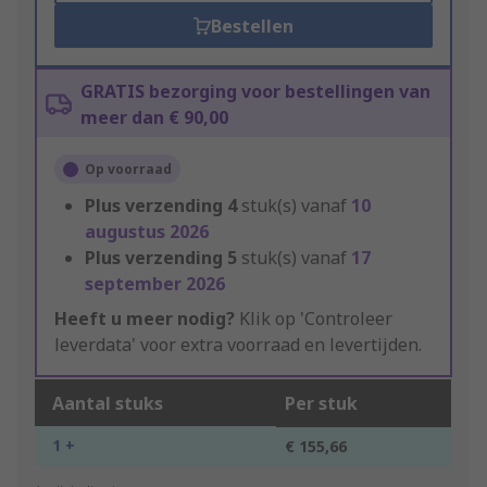
Bestellen
GRATIS bezorging voor bestellingen van
meer dan € 90,00
Op voorraad
Plus verzending
4
stuk(s) vanaf
10
augustus 2026
Plus verzending
5
stuk(s) vanaf
17
september 2026
Heeft u meer nodig?
Klik op 'Controleer
leverdata' voor extra voorraad en levertijden.
Aantal stuks
Per stuk
1 +
€ 155,66