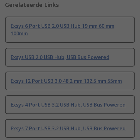
Gerelateerde Links
Exsys 6 Port USB 2.0 USB Hub 19 mm 60 mm
100mm
Exsys USB 2.0 USB Hub, USB Bus Powered
Exsys 12 Port USB 3.0 48.2 mm 132.5 mm 55mm
Exsys 4 Port USB 3.2 USB Hub, USB Bus Powered
Exsys 7 Port USB 3.2 USB Hub, USB Bus Powered