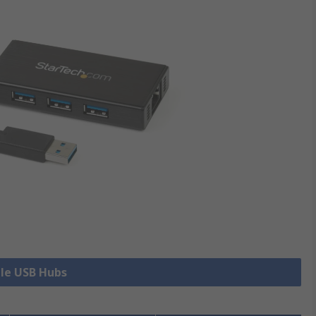
lle USB Hubs