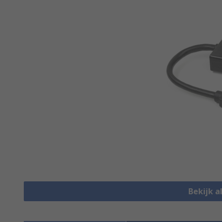
Bekijk a