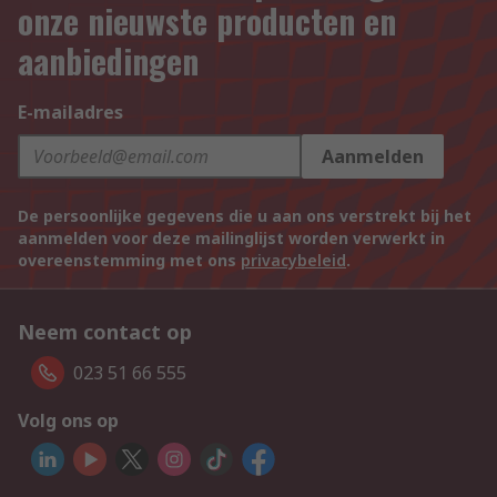
onze nieuwste producten en
aanbiedingen
E-mailadres
Aanmelden
De persoonlijke gegevens die u aan ons verstrekt bij het
aanmelden voor deze mailinglijst worden verwerkt in
overeenstemming met ons
privacybeleid
.
Neem contact op
023 51 66 555
Volg ons op