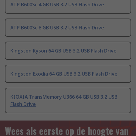
ATP B600Sc 4 GB USB 3.2 USB Flash Drive
ATP B600Sc 8 GB USB 3.2 USB Flash Drive
Kingston Kyson 64 GB USB 3.2 USB Flash Drive
Kingston Exodia 64 GB USB 3.2 USB Flash Drive
KIOXIA TransMemory U366 64 GB USB 3.2 USB
Flash Drive
Wees als eerste op de hoogte van