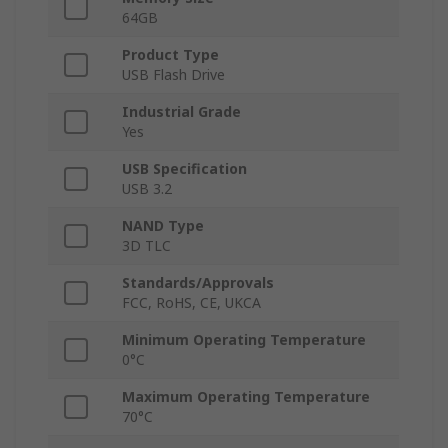
64GB
Product Type
USB Flash Drive
Industrial Grade
Yes
USB Specification
USB 3.2
NAND Type
3D TLC
Standards/Approvals
FCC, RoHS, CE, UKCA
Minimum Operating Temperature
0°C
Maximum Operating Temperature
70°C