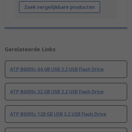
Zoek vergelijkbare producten
Gerelateerde Links
ATP B600Sc 64 GB USB 3.2 USB Flash Drive
ATP B600Sc 32 GB USB 3.2 USB Flash Drive
ATP B600Sc 128 GB USB 3.2 USB Flash Drive