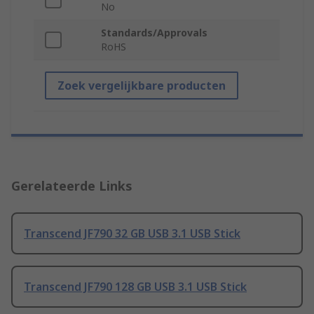
No
Standards/Approvals
RoHS
Zoek vergelijkbare producten
Gerelateerde Links
Transcend JF790 32 GB USB 3.1 USB Stick
Transcend JF790 128 GB USB 3.1 USB Stick