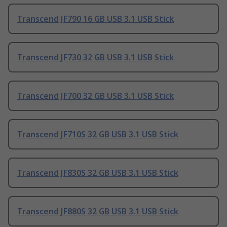
Transcend JF790 16 GB USB 3.1 USB Stick
Transcend JF730 32 GB USB 3.1 USB Stick
Transcend JF700 32 GB USB 3.1 USB Stick
Transcend JF710S 32 GB USB 3.1 USB Stick
Transcend JF830S 32 GB USB 3.1 USB Stick
Transcend JF880S 32 GB USB 3.1 USB Stick