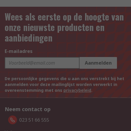
Wees als eerste op de hoogte van
onze nieuwste producten en
aanbiedingen
E-mailadres
Aanmelden
De persoonlijke gegevens die u aan ons verstrekt bij het
aanmelden voor deze mailinglijst worden verwerkt in
overeenstemming met ons
privacybeleid
.
Neem contact op
023 51 66 555