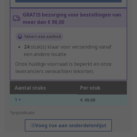
GRATIS bezorging voor bestellingen van
meer dan € 90,00
Tekort aan aanbod
24
stuk(s) klaar voor verzending vanaf
een andere locatie
Onze huidige voorraad is beperkt en onze
leveranciers verwachten tekorten.
Aantal stuks
Per stuk
1 +
€ 49,68
*prijsindicatie
Voeg toe aan onderdelenlijst