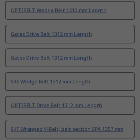
OPTIBELT Wedge Belt 1312 mm Length
Gates Drive Belt 1312 mm Length
Gates Drive Belt 1312 mm Length
SKF Wedge Belt 1312 mm Length
OPTIBELT Drive Belt 1312 mm Length
SKF Wrapped V-Belt, belt section SPA 1357 mm