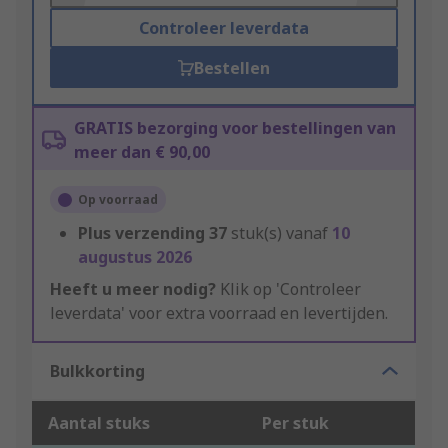
Controleer leverdata
Bestellen
GRATIS bezorging voor bestellingen van
meer dan € 90,00
Op voorraad
Plus verzending
37
stuk(s) vanaf
10
augustus 2026
Heeft u meer nodig?
Klik op 'Controleer
leverdata' voor extra voorraad en levertijden.
Bulkkorting
Aantal stuks
Per stuk