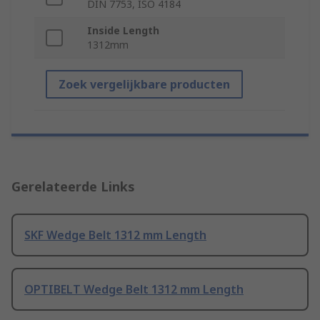
DIN 7753, ISO 4184
Inside Length
1312mm
Zoek vergelijkbare producten
Gerelateerde Links
SKF Wedge Belt 1312 mm Length
OPTIBELT Wedge Belt 1312 mm Length