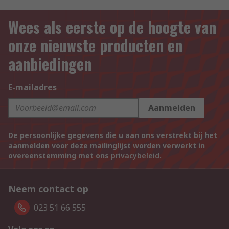
Wees als eerste op de hoogte van
onze nieuwste producten en
aanbiedingen
E-mailadres
Aanmelden
De persoonlijke gegevens die u aan ons verstrekt bij het
aanmelden voor deze mailinglijst worden verwerkt in
overeenstemming met ons
privacybeleid
.
Neem contact op
023 51 66 555