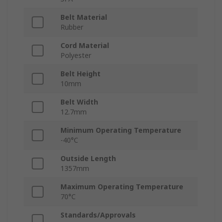
Belt Material
Rubber
Cord Material
Polyester
Belt Height
10mm
Belt Width
12.7mm
Minimum Operating Temperature
-40°C
Outside Length
1357mm
Maximum Operating Temperature
70°C
Standards/Approvals