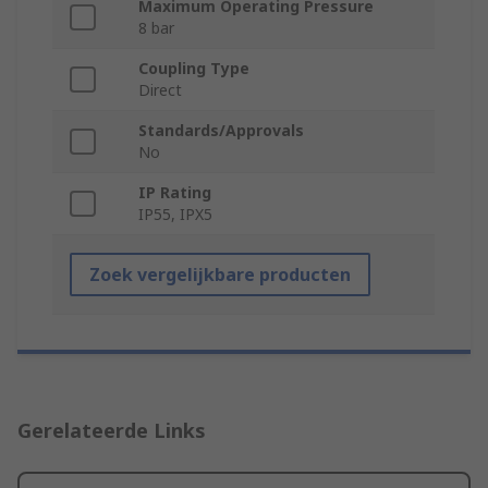
Maximum Operating Pressure
8 bar
Coupling Type
Direct
Standards/Approvals
No
IP Rating
IP55, IPX5
Zoek vergelijkbare producten
Gerelateerde Links