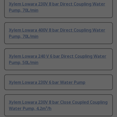
Xylem Lowara 230V 8 bar Direct Coupling Water
Pump, 70L/min
Xylem Lowara 400V 8 bar Direct Coupling Water
Pump, 70L/min
Xylem Lowara 240 V 6 bar Direct Coupling Water
Pump, 50L/min
Xylem Lowara 230V 6 bar Water Pump
Xylem Lowara 230V 8 bar Close Coupled Coupling
Water Pump, 4.2m³/h