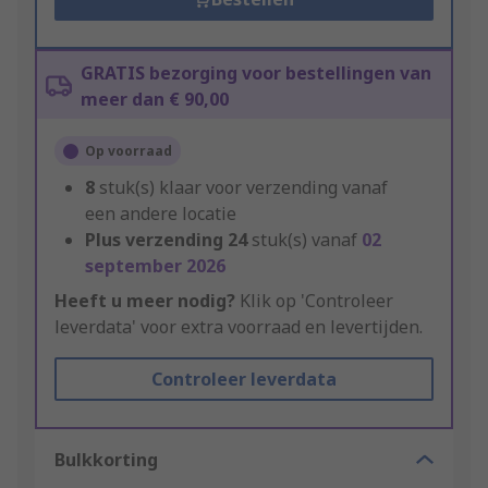
GRATIS bezorging voor bestellingen van
meer dan € 90,00
Op voorraad
8
stuk(s) klaar voor verzending vanaf
een andere locatie
Plus verzending
24
stuk(s) vanaf
02
september 2026
Heeft u meer nodig?
Klik op 'Controleer
leverdata' voor extra voorraad en levertijden.
Controleer leverdata
Bulkkorting