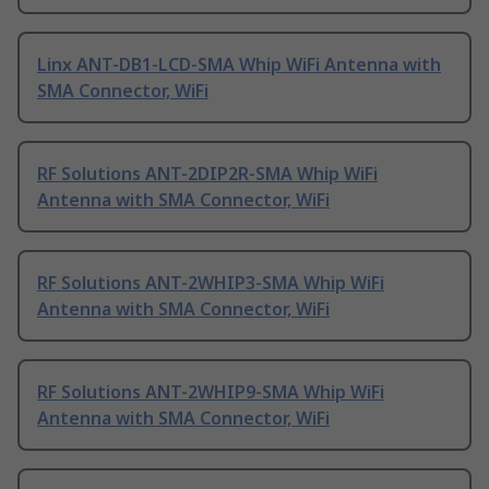
Linx ANT-DB1-LCD-SMA Whip WiFi Antenna with
SMA Connector, WiFi
RF Solutions ANT-2DIP2R-SMA Whip WiFi
Antenna with SMA Connector, WiFi
RF Solutions ANT-2WHIP3-SMA Whip WiFi
Antenna with SMA Connector, WiFi
RF Solutions ANT-2WHIP9-SMA Whip WiFi
Antenna with SMA Connector, WiFi