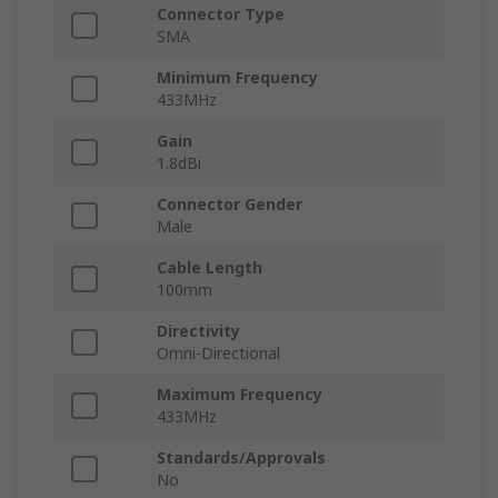
Connector Type
SMA
Minimum Frequency
433MHz
Gain
1.8dBi
Connector Gender
Male
Cable Length
100mm
Directivity
Omni-Directional
Maximum Frequency
433MHz
Standards/Approvals
No