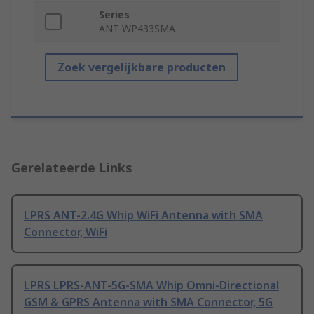
Series
ANT-WP433SMA
Zoek vergelijkbare producten
Gerelateerde Links
LPRS ANT-2.4G Whip WiFi Antenna with SMA
Connector, WiFi
LPRS LPRS-ANT-5G-SMA Whip Omni-Directional
GSM & GPRS Antenna with SMA Connector, 5G