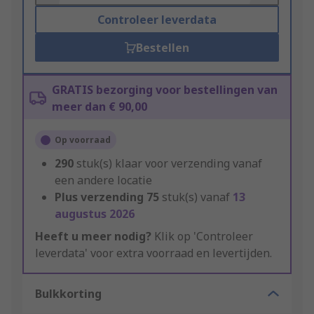
Controleer leverdata
Bestellen
GRATIS bezorging voor bestellingen van
meer dan € 90,00
Op voorraad
290
stuk(s) klaar voor verzending vanaf
een andere locatie
Plus verzending
75
stuk(s) vanaf
13
augustus 2026
Heeft u meer nodig?
Klik op 'Controleer
leverdata' voor extra voorraad en levertijden.
Bulkkorting