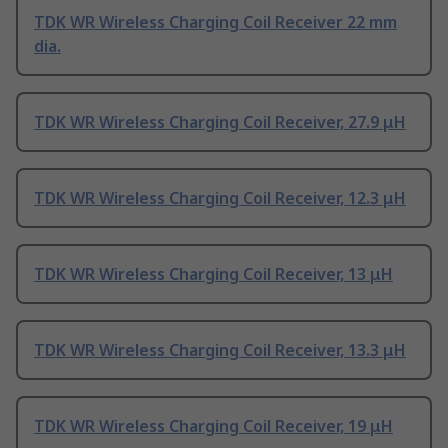
TDK WR Wireless Charging Coil Receiver 22 mm
dia.
TDK WR Wireless Charging Coil Receiver, 27.9 μH
TDK WR Wireless Charging Coil Receiver, 12.3 μH
TDK WR Wireless Charging Coil Receiver, 13 μH
TDK WR Wireless Charging Coil Receiver, 13.3 μH
TDK WR Wireless Charging Coil Receiver, 19 μH