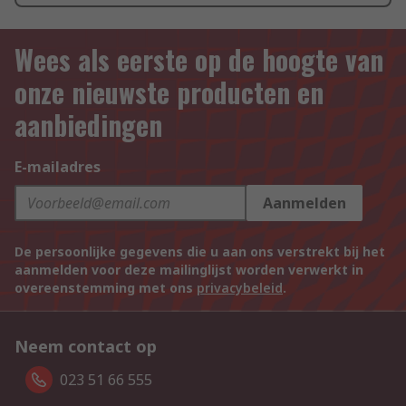
Wees als eerste op de hoogte van
onze nieuwste producten en
aanbiedingen
E-mailadres
Aanmelden
De persoonlijke gegevens die u aan ons verstrekt bij het
aanmelden voor deze mailinglijst worden verwerkt in
overeenstemming met ons
privacybeleid
.
Neem contact op
023 51 66 555