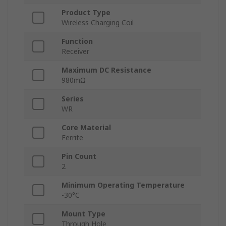
Product Type
Wireless Charging Coil
Function
Receiver
Maximum DC Resistance
980mΩ
Series
WR
Core Material
Ferrite
Pin Count
2
Minimum Operating Temperature
-30°C
Mount Type
Through Hole