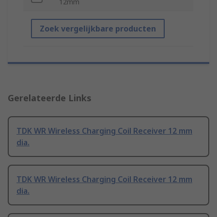
12mm
Zoek vergelijkbare producten
Gerelateerde Links
TDK WR Wireless Charging Coil Receiver 12 mm
dia.
TDK WR Wireless Charging Coil Receiver 12 mm
dia.