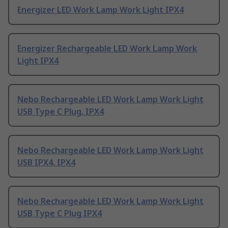
Energizer LED Work Lamp Work Light IPX4
Energizer Rechargeable LED Work Lamp Work
Light IPX4
Nebo Rechargeable LED Work Lamp Work Light
USB Type C Plug, IPX4
Nebo Rechargeable LED Work Lamp Work Light
USB IPX4, IPX4
Nebo Rechargeable LED Work Lamp Work Light
USB Type C Plug IPX4