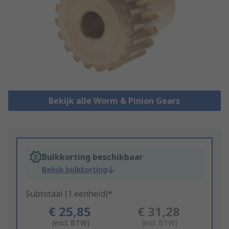
Bekijk alle Worm & Pinion Gears
Bulkkorting beschikbaar
Bekijk bulkkorting
Subtotaal (1 eenheid)*
€ 25,85
€ 31,28
(excl. BTW)
(incl. BTW)