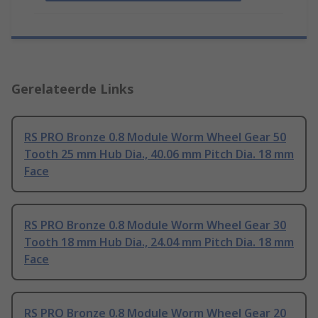
Gerelateerde Links
RS PRO Bronze 0.8 Module Worm Wheel Gear 50
Tooth 25 mm Hub Dia., 40.06 mm Pitch Dia. 18 mm
Face
RS PRO Bronze 0.8 Module Worm Wheel Gear 30
Tooth 18 mm Hub Dia., 24.04 mm Pitch Dia. 18 mm
Face
RS PRO Bronze 0.8 Module Worm Wheel Gear 20