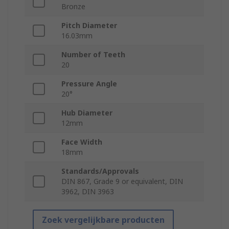
Bronze
Pitch Diameter
16.03mm
Number of Teeth
20
Pressure Angle
20°
Hub Diameter
12mm
Face Width
18mm
Standards/Approvals
DIN 867, Grade 9 or equivalent, DIN
3962, DIN 3963
Zoek vergelijkbare producten