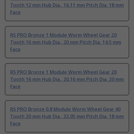
Tooth 12 mm Hub Dia., 16.11 mm Pitch Dia. 18 mm
Face
RS PRO Bronze 1 Module Worm Wheel Gear 20
Tooth 16 mm Hub Dia., 20 mm Pitch Dia. 14.5 mm
Face
RS PRO Bronze 1 Module Worm Wheel Gear 20
Tooth 16 mm Hub Dia., 20.16 mm Pitch Dia. 20 mm
Face
RS PRO Bronze 0.8 Module Worm Wheel Gear 40
Tooth 20 mm Hub Dia., 32.05 mm Pitch Dia. 18 mm
Face