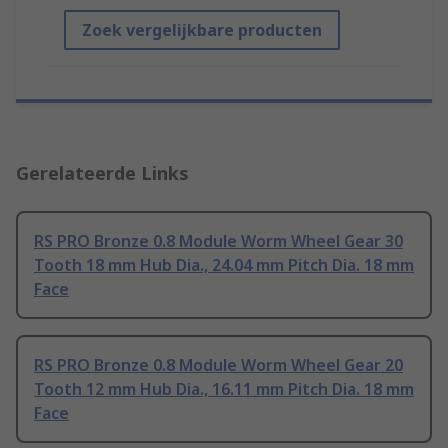
Zoek vergelijkbare producten
Gerelateerde Links
RS PRO Bronze 0.8 Module Worm Wheel Gear 30
Tooth 18 mm Hub Dia., 24.04 mm Pitch Dia. 18 mm
Face
RS PRO Bronze 0.8 Module Worm Wheel Gear 20
Tooth 12 mm Hub Dia., 16.11 mm Pitch Dia. 18 mm
Face