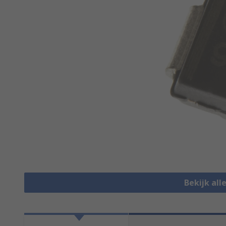
Bekijk all