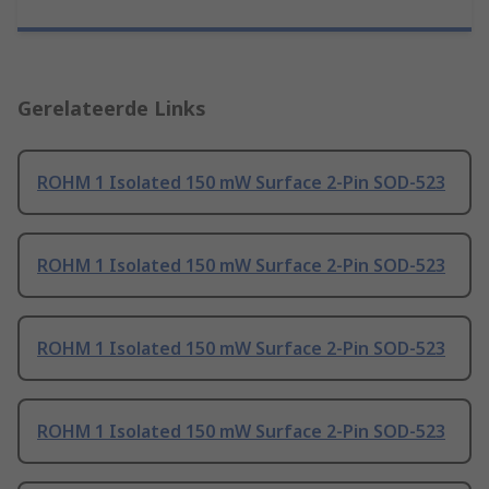
Gerelateerde Links
ROHM 1 Isolated 150 mW Surface 2-Pin SOD-523
ROHM 1 Isolated 150 mW Surface 2-Pin SOD-523
ROHM 1 Isolated 150 mW Surface 2-Pin SOD-523
ROHM 1 Isolated 150 mW Surface 2-Pin SOD-523