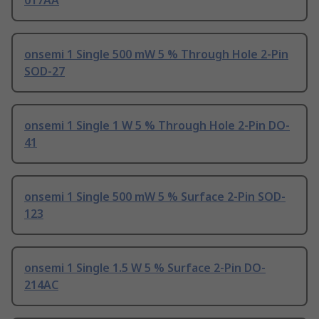
017AA
onsemi 1 Single 500 mW 5 % Through Hole 2-Pin
SOD-27
onsemi 1 Single 1 W 5 % Through Hole 2-Pin DO-
41
onsemi 1 Single 500 mW 5 % Surface 2-Pin SOD-
123
onsemi 1 Single 1.5 W 5 % Surface 2-Pin DO-
214AC