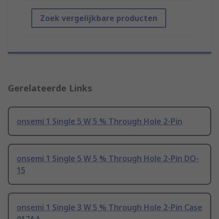
Zoek vergelijkbare producten
Gerelateerde Links
onsemi 1 Single 5 W 5 % Through Hole 2-Pin
onsemi 1 Single 5 W 5 % Through Hole 2-Pin DO-
15
onsemi 1 Single 3 W 5 % Through Hole 2-Pin Case