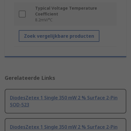
Typical Voltage Temperature
Coefficient
8.2mV/°C
Zoek vergelijkbare producten
Gerelateerde Links
DiodesZetex 1 Single 350 mW 2 % Surface 2-Pin
SOD-523
DiodesZetex 1 Single 350 mW 2 % Surface 2-Pin