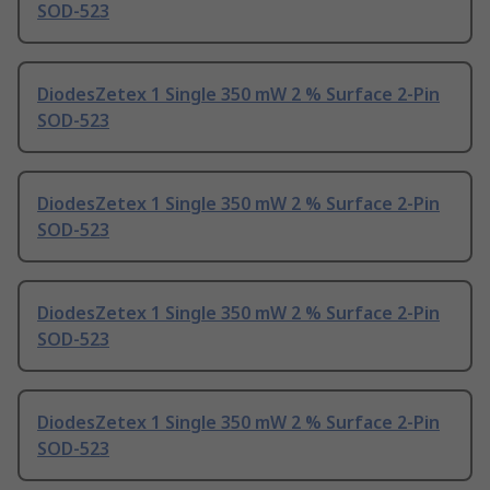
SOD-523
DiodesZetex 1 Single 350 mW 2 % Surface 2-Pin
SOD-523
DiodesZetex 1 Single 350 mW 2 % Surface 2-Pin
SOD-523
DiodesZetex 1 Single 350 mW 2 % Surface 2-Pin
SOD-523
DiodesZetex 1 Single 350 mW 2 % Surface 2-Pin
SOD-523