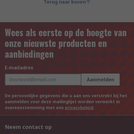
Terug naar boven
Wees als eerste op de hoogte van
onze nieuwste producten en
aanbiedingen
E-mailadres
Aanmelden
De persoonlijke gegevens die u aan ons verstrekt bij het
aanmelden voor deze mailinglijst worden verwerkt in
overeenstemming met ons
privacybeleid
.
Neem contact op