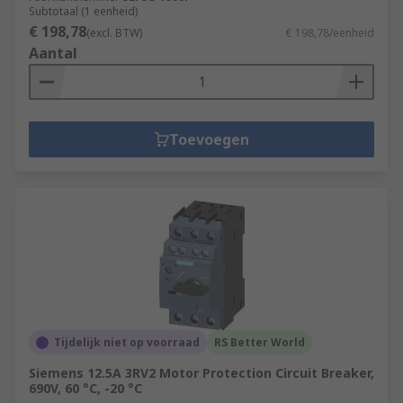
Subtotaal (1 eenheid)
€ 198,78
(excl. BTW)
€ 198,78/eenheid
Aantal
Toevoegen
Tijdelijk niet op voorraad
RS Better World
Siemens 12.5A 3RV2 Motor Protection Circuit Breaker,
690V, 60 °C, -20 °C