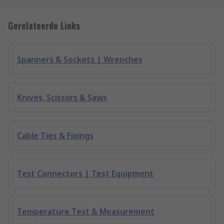
Gerelateerde Links
Spanners & Sockets | Wrenches
Knives, Scissors & Saws
Cable Ties & Fixings
Test Connectors | Test Equipment
Temperature Test & Measurement