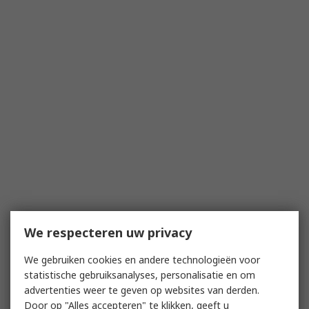
We respecteren uw privacy
We gebruiken cookies en andere technologieën voor
statistische gebruiksanalyses, personalisatie en om
advertenties weer te geven op websites van derden.
Door op "Alles accepteren" te klikken, geeft u