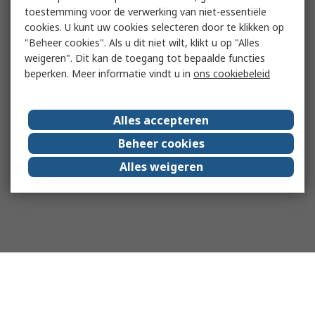
toestemming voor de verwerking van niet-essentiële
cookies. U kunt uw cookies selecteren door te klikken op
"Beheer cookies". Als u dit niet wilt, klikt u op "Alles
weigeren". Dit kan de toegang tot bepaalde functies
beperken. Meer informatie vindt u in
ons cookiebeleid
Alles accepteren
Beheer cookies
Alles weigeren