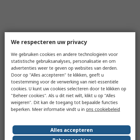
We respecteren uw privacy
We gebruiken cookies en andere technologieën voor
statistische gebruiksanalyses, personalisatie en om
advertenties weer te geven op websites van derden.
Door op "Alles accepteren" te klikken, geeft u
toestemming voor de verwerking van niet-essentiële
cookies. U kunt uw cookies selecteren door te klikken op
"Beheer cookies". Als u dit niet wilt, klikt u op "Alles
weigeren". Dit kan de toegang tot bepaalde functies
beperken. Meer informatie vindt u in
ons cookiebeleid
Alles accepteren