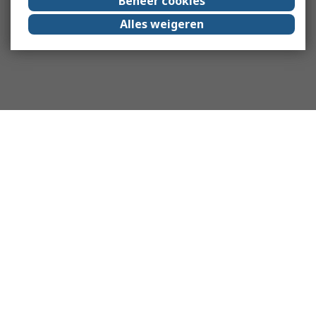
Beheer cookies
Alles weigeren