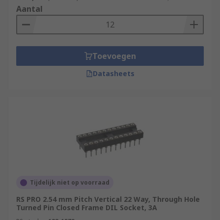
Aantal
Toevoegen
Datasheets
Tijdelijk niet op voorraad
RS PRO 2.54 mm Pitch Vertical 22 Way, Through Hole
Turned Pin Closed Frame DIL Socket, 3A