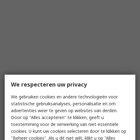
We respecteren uw privacy
We gebruiken cookies en andere technologieën voor
statistische gebruiksanalyses, personalisatie en om
advertenties weer te geven op websites van derden.
Door op "Alles accepteren" te klikken, geeft u
toestemming voor de verwerking van niet-essentiële
cookies. U kunt uw cookies selecteren door te klikken op
"Beheer cookies". Als u dit niet wilt, klikt u op "Alles