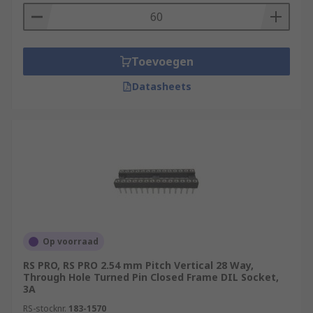
Toevoegen
Datasheets
Op voorraad
RS PRO, RS PRO 2.54 mm Pitch Vertical 28 Way,
Through Hole Turned Pin Closed Frame DIL Socket,
3A
RS-stocknr.
183-1570