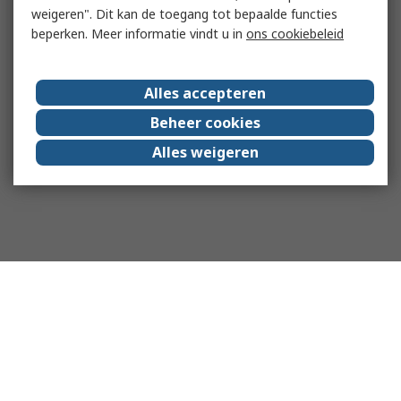
weigeren". Dit kan de toegang tot bepaalde functies
beperken. Meer informatie vindt u in
ons cookiebeleid
Alles accepteren
Beheer cookies
Alles weigeren