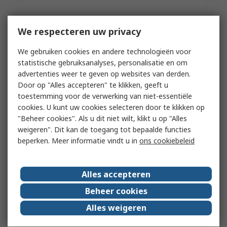
We respecteren uw privacy
We gebruiken cookies en andere technologieën voor
statistische gebruiksanalyses, personalisatie en om
advertenties weer te geven op websites van derden.
Door op "Alles accepteren" te klikken, geeft u
toestemming voor de verwerking van niet-essentiële
cookies. U kunt uw cookies selecteren door te klikken op
"Beheer cookies". Als u dit niet wilt, klikt u op "Alles
weigeren". Dit kan de toegang tot bepaalde functies
beperken. Meer informatie vindt u in
ons cookiebeleid
Alles accepteren
Beheer cookies
Alles weigeren