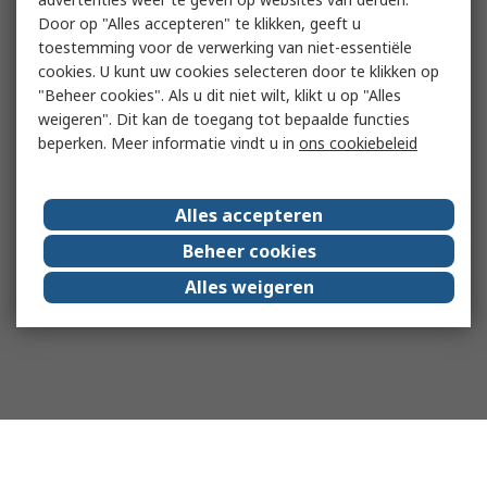
Door op "Alles accepteren" te klikken, geeft u
toestemming voor de verwerking van niet-essentiële
cookies. U kunt uw cookies selecteren door te klikken op
"Beheer cookies". Als u dit niet wilt, klikt u op "Alles
weigeren". Dit kan de toegang tot bepaalde functies
beperken. Meer informatie vindt u in
ons cookiebeleid
Alles accepteren
Beheer cookies
Alles weigeren