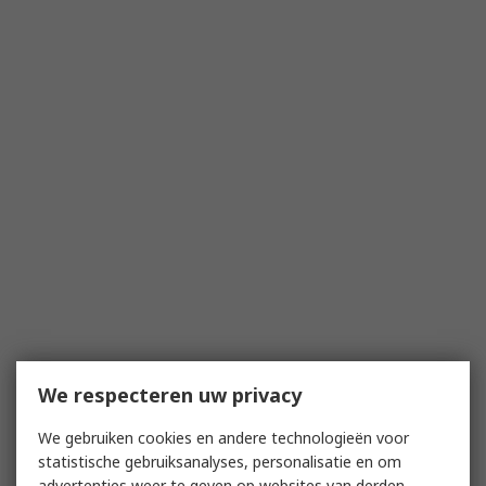
We respecteren uw privacy
We gebruiken cookies en andere technologieën voor
statistische gebruiksanalyses, personalisatie en om
advertenties weer te geven op websites van derden.