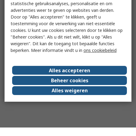
statistische gebruiksanalyses, personalisatie en om
advertenties weer te geven op websites van derden.
Door op "Alles accepteren" te klikken, geeft u
toestemming voor de verwerking van niet-essentiële
cookies. U kunt uw cookies selecteren door te klikken op
"Beheer cookies". Als u dit niet wilt, klikt u op "Alles
weigeren". Dit kan de toegang tot bepaalde functies
beperken. Meer informatie vindt u in
ons cookiebeleid
Alles accepteren
Beheer cookies
Alles weigeren