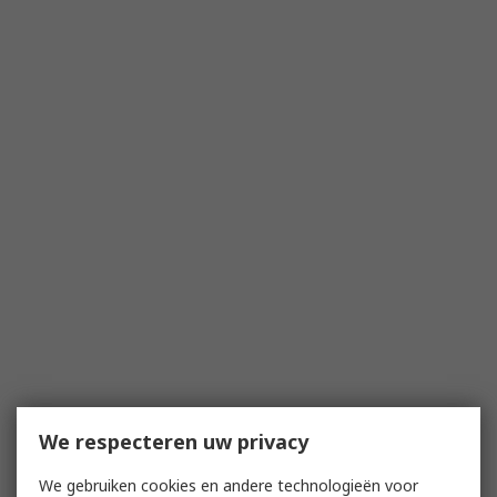
We respecteren uw privacy
We gebruiken cookies en andere technologieën voor