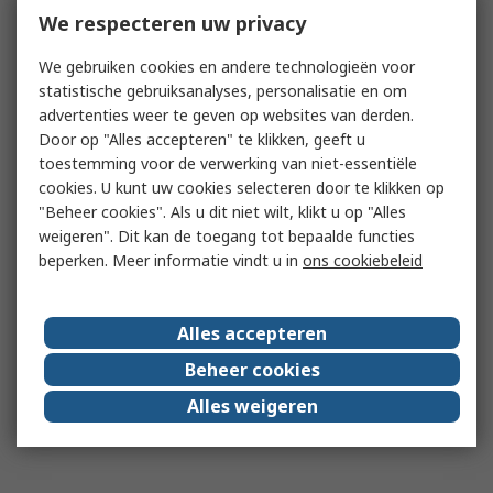
We respecteren uw privacy
We gebruiken cookies en andere technologieën voor
statistische gebruiksanalyses, personalisatie en om
advertenties weer te geven op websites van derden.
Door op "Alles accepteren" te klikken, geeft u
toestemming voor de verwerking van niet-essentiële
cookies. U kunt uw cookies selecteren door te klikken op
"Beheer cookies". Als u dit niet wilt, klikt u op "Alles
weigeren". Dit kan de toegang tot bepaalde functies
beperken. Meer informatie vindt u in
ons cookiebeleid
Alles accepteren
Beheer cookies
Alles weigeren