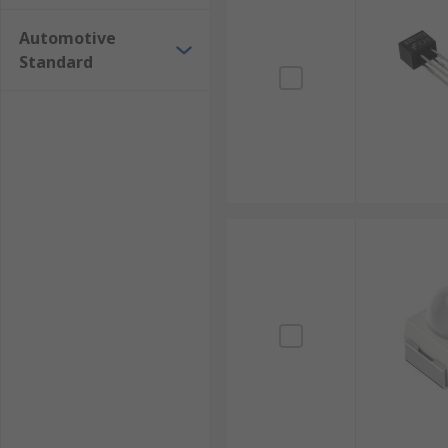
Automotive
Standard