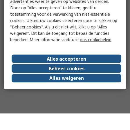
advertenties weer te geven op websites van derden.
Door op "Alles accepteren" te klikken, geeft u
toestemming voor de verwerking van niet-essentiële
cookies. U kunt uw cookies selecteren door te klikken op
"Beheer cookies". Als u dit niet wilt, klikt u op "Alles
weigeren". Dit kan de toegang tot bepaalde functies
beperken. Meer informatie vindt u in
ons cookiebeleid
Alles accepteren
Beheer cookies
Alles weigeren