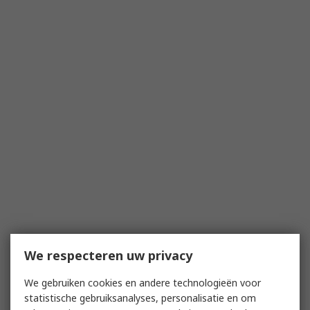
We respecteren uw privacy
We gebruiken cookies en andere technologieën voor
statistische gebruiksanalyses, personalisatie en om