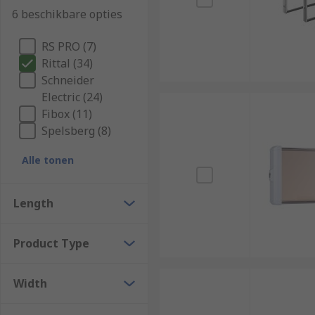
6 beschikbare opties
RS PRO (7)
Rittal (34)
Schneider
Electric (24)
Fibox (11)
Spelsberg (8)
Alle tonen
Length
Product Type
Width