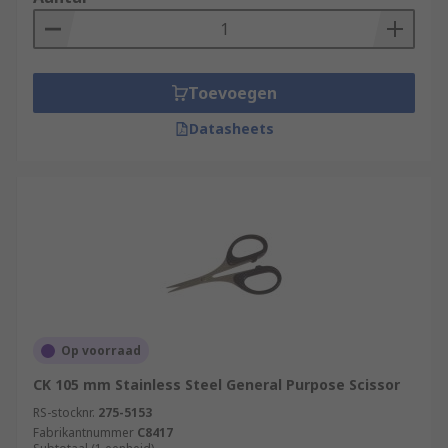
Toevoegen
Datasheets
Op voorraad
CK 105 mm Stainless Steel General Purpose Scissor
RS-stocknr.
275-5153
Fabrikantnummer
C8417