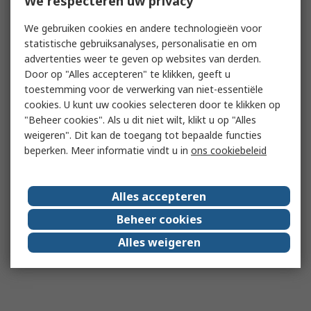
We respecteren uw privacy
We gebruiken cookies en andere technologieën voor
statistische gebruiksanalyses, personalisatie en om
advertenties weer te geven op websites van derden.
Door op "Alles accepteren" te klikken, geeft u
toestemming voor de verwerking van niet-essentiële
cookies. U kunt uw cookies selecteren door te klikken op
"Beheer cookies". Als u dit niet wilt, klikt u op "Alles
weigeren". Dit kan de toegang tot bepaalde functies
beperken. Meer informatie vindt u in
ons cookiebeleid
Alles accepteren
Beheer cookies
Alles weigeren