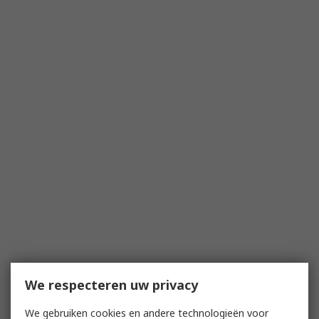
We respecteren uw privacy
We gebruiken cookies en andere technologieën voor