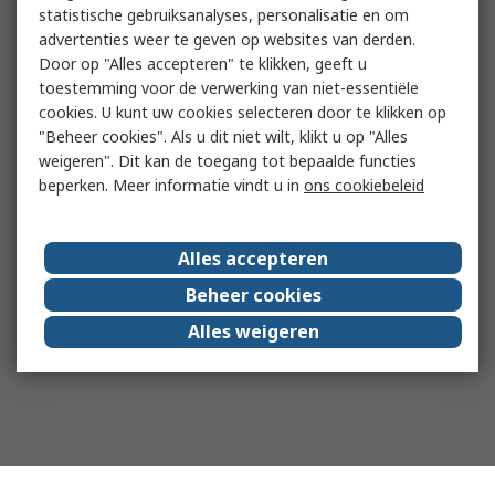
statistische gebruiksanalyses, personalisatie en om
advertenties weer te geven op websites van derden.
Door op "Alles accepteren" te klikken, geeft u
toestemming voor de verwerking van niet-essentiële
cookies. U kunt uw cookies selecteren door te klikken op
"Beheer cookies". Als u dit niet wilt, klikt u op "Alles
weigeren". Dit kan de toegang tot bepaalde functies
beperken. Meer informatie vindt u in
ons cookiebeleid
Alles accepteren
Beheer cookies
Alles weigeren