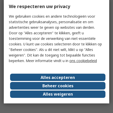
We respecteren uw privacy
We gebruiken cookies en andere technologieën voor
statistische gebruiksanalyses, personalisatie en om
advertenties weer te geven op websites van derden.
Door op "Alles accepteren" te klikken, geeft u
toestemming voor de verwerking van niet-essentiële
cookies. U kunt uw cookies selecteren door te klikken op
"Beheer cookies". Als u dit niet wilt, klikt u op "Alles
weigeren". Dit kan de toegang tot bepaalde functies
beperken. Meer informatie vindt u in
ons cookiebeleid
Alles accepteren
Beheer cookies
Alles weigeren