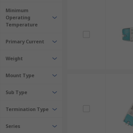
Minimum
Operating
Temperature
Primary Current
Weight
Mount Type
Sub Type
Termination Type
Series