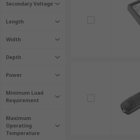
Secondary Voltage
Length
Width
Depth
Power
Minimum Load
Requirement
Maximum
Operating
Temperature