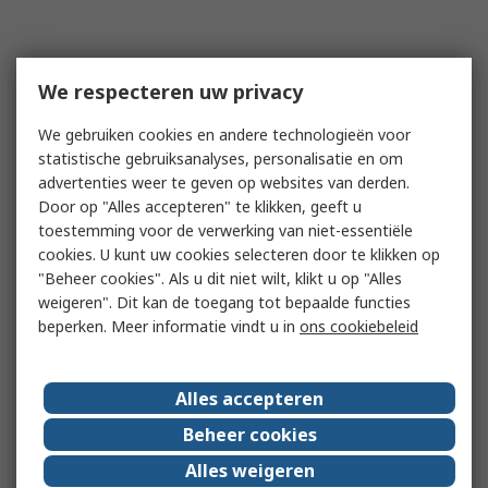
We respecteren uw privacy
We gebruiken cookies en andere technologieën voor
statistische gebruiksanalyses, personalisatie en om
advertenties weer te geven op websites van derden.
Door op "Alles accepteren" te klikken, geeft u
toestemming voor de verwerking van niet-essentiële
cookies. U kunt uw cookies selecteren door te klikken op
"Beheer cookies". Als u dit niet wilt, klikt u op "Alles
weigeren". Dit kan de toegang tot bepaalde functies
beperken. Meer informatie vindt u in
ons cookiebeleid
Alles accepteren
Beheer cookies
Alles weigeren