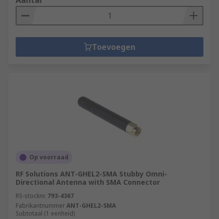
Aantal
Toevoegen
Op voorraad
RF Solutions ANT-GHEL2-SMA Stubby Omni-
Directional Antenna with SMA Connector
RS-stocknr.
793-4367
Fabrikantnummer
ANT-GHEL2-SMA
Subtotaal (1 eenheid)