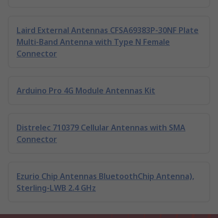
Laird External Antennas CFSA69383P-30NF Plate
Multi-Band Antenna with Type N Female
Connector
Arduino Pro 4G Module Antennas Kit
Distrelec 710379 Cellular Antennas with SMA
Connector
Ezurio Chip Antennas BluetoothChip Antenna),
Sterling-LWB 2.4 GHz