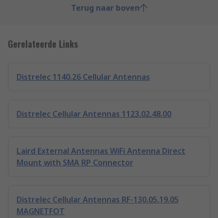
Terug naar boven
Gerelateerde Links
Distrelec 1140.26 Cellular Antennas
Distrelec Cellular Antennas 1123.02.48.00
Laird External Antennas WiFi Antenna Direct
Mount with SMA RP Connector
Distrelec Cellular Antennas RF-130.05.19.05
MAGNETFOT