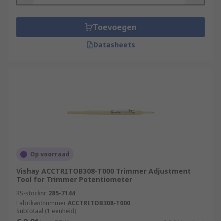
Toevoegen
Datasheets
Op voorraad
Vishay ACCTRITOB308-T000 Trimmer Adjustment
Tool for Trimmer Potentiometer
RS-stocknr.
285-7144
Fabrikantnummer
ACCTRITOB308-T000
Subtotaal (1 eenheid)