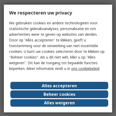
We respecteren uw privacy
We gebruiken cookies en andere technologieën voor
statistische gebruiksanalyses, personalisatie en om
advertenties weer te geven op websites van derden.
Door op "Alles accepteren" te klikken, geeft u
toestemming voor de verwerking van niet-essentiële
cookies. U kunt uw cookies selecteren door te klikken op
"Beheer cookies". Als u dit niet wilt, klikt u op "Alles
weigeren". Dit kan de toegang tot bepaalde functies
beperken. Meer informatie vindt u in
ons cookiebeleid
Alles accepteren
Beheer cookies
Alles weigeren