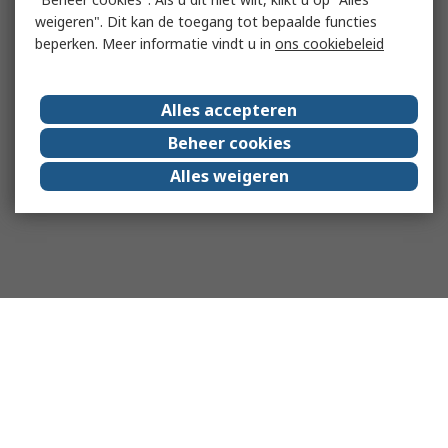
weigeren". Dit kan de toegang tot bepaalde functies
beperken. Meer informatie vindt u in
ons cookiebeleid
Alles accepteren
Beheer cookies
Alles weigeren