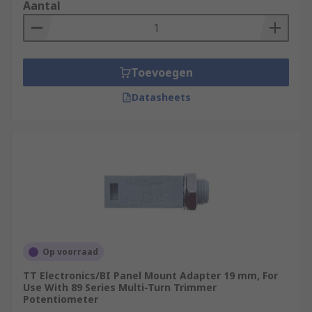
Aantal
Toevoegen
Datasheets
Op voorraad
TT Electronics/BI Panel Mount Adapter 19 mm, For
Use With 89 Series Multi-Turn Trimmer
Potentiometer