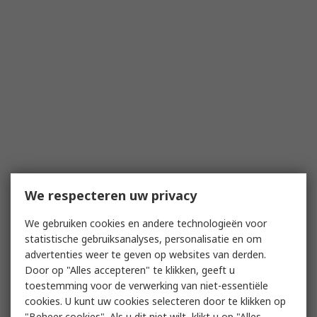
We respecteren uw privacy
We gebruiken cookies en andere technologieën voor
statistische gebruiksanalyses, personalisatie en om
advertenties weer te geven op websites van derden.
Door op "Alles accepteren" te klikken, geeft u
toestemming voor de verwerking van niet-essentiële
cookies. U kunt uw cookies selecteren door te klikken op
"Beheer cookies". Als u dit niet wilt, klikt u op "Alles